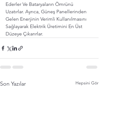
Ederler Ve Bataryaların Ömrünü 
Uzatırlar. Ayrıca, Güneş Panellerinden 
Gelen Enerjinin Verimli Kullanılmasını 
Sağlayarak Elektrik Üretimini En Üst 
Düzeye Çıkarırlar.
Hepsini Gör
Son Yazılar