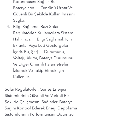
Korunmasını Sağlar. Bu, 
Bataryaların      Ömrünü Uzatır Ve 
Güvenli Bir Şekilde Kullanılmasını 
Sağlar.
Bilgi Sağlama: Bazı Solar 
Regülatörler, Kullanıcılara Sistem 
Hakkında      Bilgi Sağlamak İçin 
Ekranlar Veya Led Göstergeleri 
İçerir. Bu, Şarj      Durumunu, 
Voltajı, Akımı, Batarya Durumunu 
Ve Diğer Önemli Parametreleri      
İzlemek Ve Takip Etmek İçin 
Kullanılır.
Solar Regülatörler, Güneş Enerjisi 
Sistemlerinin Güvenli Ve Verimli Bir 
Şekilde Çalışmasını Sağlarlar. Batarya 
Şarjını Kontrol Ederek Enerji Depolama 
Sistemlerinin Performansını Optimize 