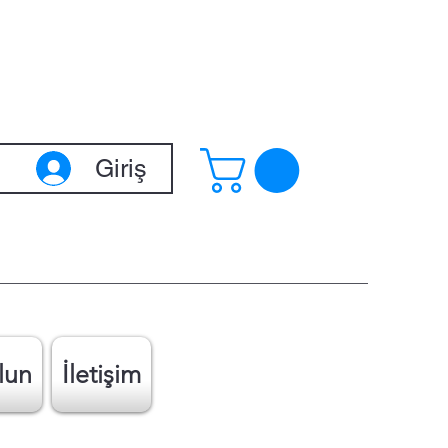
Giriş
lun
İletişim