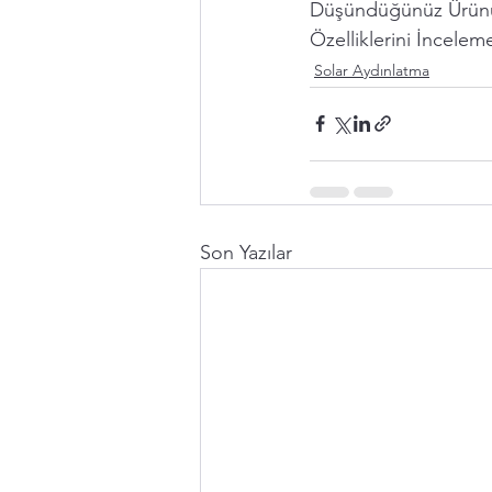
Düşündüğünüz Ürünü
Özelliklerini İncelem
Solar Aydınlatma
Son Yazılar