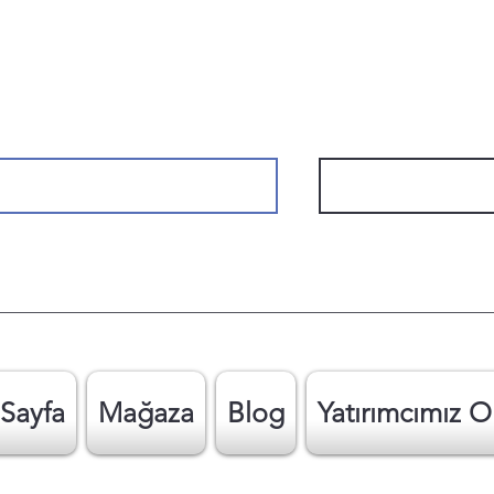
Sayfa
Mağaza
Blog
Yatırımcımız O