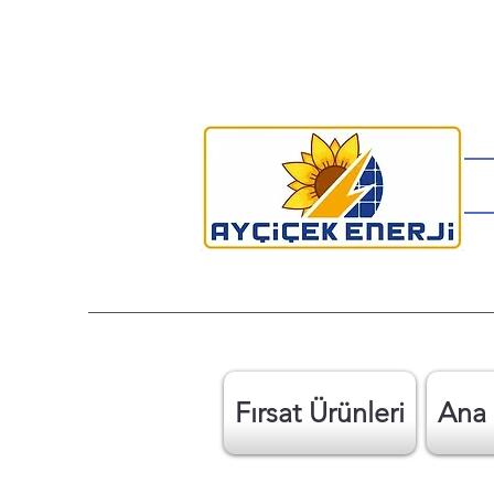
Fırsat Ürünleri
Ana 