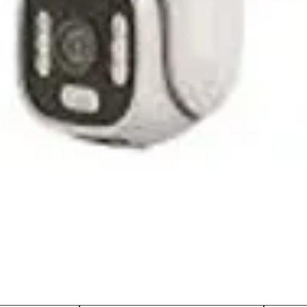
Hızlı Bakış