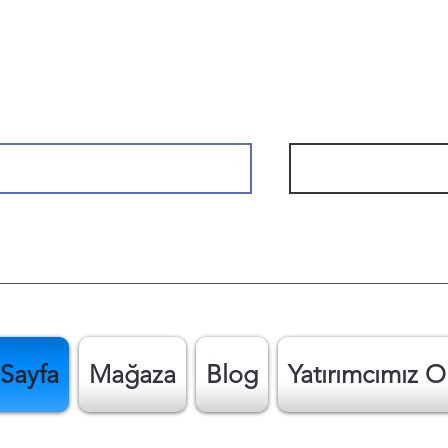
Sayfa
Mağaza
Blog
Yatırımcımız O