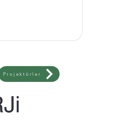
Projektörler
Ji