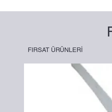
FIRSAT ÜRÜNLERİ