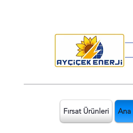
Fırsat Ürünleri
Ana 