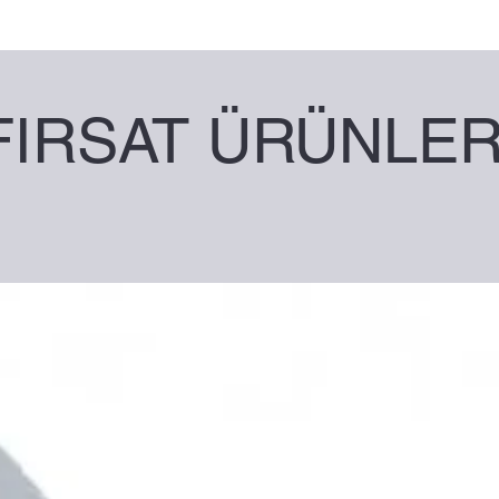
FIRSAT ÜRÜNLER