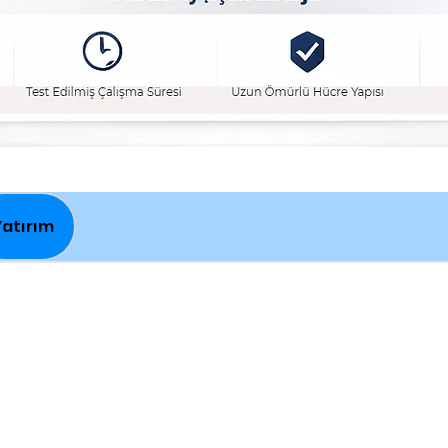
Yatırım