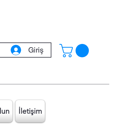
Giriş
lun
İletişim